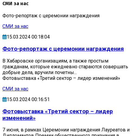
СМИ за нас
Фото-репортаж с церемонии награждения
СМИ за нас
15.03.2024 00:18:04
Фото-репортаж с церемонии награждения
В Хабаровске организациям, а также простым
гражданам, которые ежедневно стараются совершать
добрые дела, вручили почетны...
Фотовыставка «Третий сектор – лидер изменений»
СМИ за нас
15.03.2024 00:16:51
Фотовыставка «Третий сектор – лидер
изменений»
7 июня, в рамках Церемонии награждения Лауреатов и
Дипломантов Премии общественного признания в