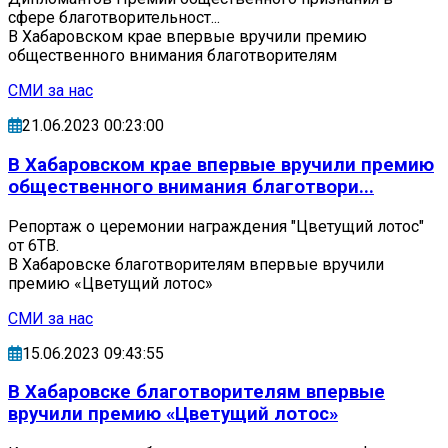
сфере благотворительност...
В Хабаровском крае впервые вручили премию
общественного внимания благотворителям
СМИ за нас
21.06.2023 00:23:00
В Хабаровском крае впервые вручили премию
общественного внимания благотвори...
Репортаж о церемонии награждения "Цветущий лотос"
от 6ТВ.
В Хабаровске благотворителям впервые вручили
премию «Цветущий лотос»
СМИ за нас
15.06.2023 09:43:55
В Хабаровске благотворителям впервые
вручили премию «Цветущий лотос»