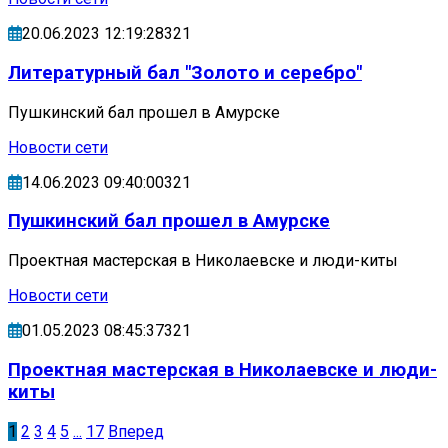
20.06.2023 12:19:28321
Литературный бал "Золото и серебро"
Пушкинский бал прошел в Амурске
Новости сети
14.06.2023 09:40:00321
Пушкинский бал прошел в Амурске
Проектная мастерская в Николаевске и люди-киты
Новости сети
01.05.2023 08:45:37321
Проектная мастерская в Николаевске и люди-
киты
1
2
3
4
5
...
17
Вперед