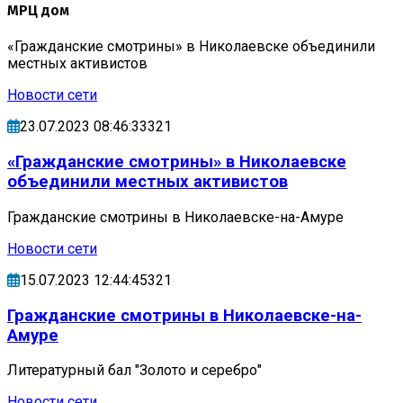
МРЦ дом
«Гражданские смотрины» в Николаевске объединили
местных активистов
Новости сети
23.07.2023 08:46:33321
«Гражданские смотрины» в Николаевске
объединили местных активистов
Гражданские смотрины в Николаевске-на-Амуре
Новости сети
15.07.2023 12:44:45321
Гражданские смотрины в Николаевске-на-
Амуре
Литературный бал "Золото и серебро"
Новости сети