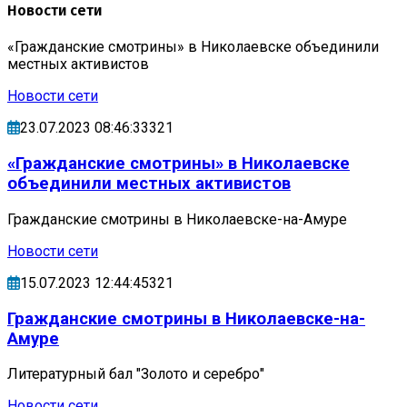
Новости сети
«Гражданские смотрины» в Николаевске объединили
местных активистов
Новости сети
23.07.2023 08:46:33321
«Гражданские смотрины» в Николаевске
объединили местных активистов
Гражданские смотрины в Николаевске-на-Амуре
Новости сети
15.07.2023 12:44:45321
Гражданские смотрины в Николаевске-на-
Амуре
Литературный бал "Золото и серебро"
Новости сети