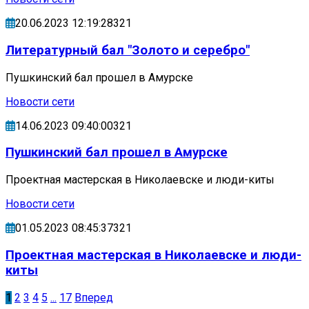
20.06.2023 12:19:28321
Литературный бал "Золото и серебро"
Пушкинский бал прошел в Амурске
Новости сети
14.06.2023 09:40:00321
Пушкинский бал прошел в Амурске
Проектная мастерская в Николаевске и люди-киты
Новости сети
01.05.2023 08:45:37321
Проектная мастерская в Николаевске и люди-
киты
1
2
3
4
5
...
17
Вперед